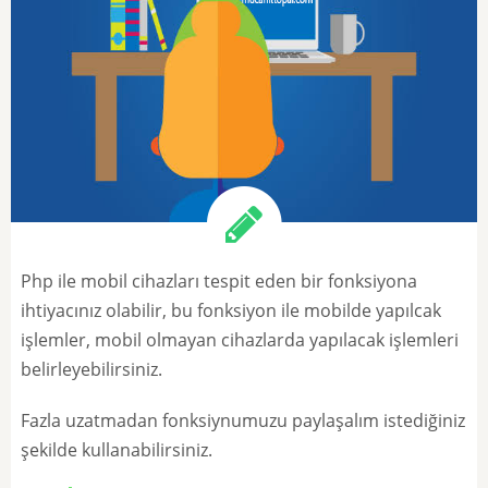
Php ile mobil cihazları tespit eden bir fonksiyona
ihtiyacınız olabilir, bu fonksiyon ile mobilde yapılcak
işlemler, mobil olmayan cihazlarda yapılacak işlemleri
belirleyebilirsiniz.
Fazla uzatmadan fonksiynumuzu paylaşalım istediğiniz
şekilde kullanabilirsiniz.