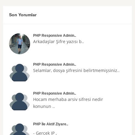
Son Yorumlar
PHP Responsive Admin..
Arkadaşlar
Şifre
yazısı b..
PHP Responsive Admin..
Selamlar, dosya şifresini belirtmemişsiniz..
PHP Responsive Admin..
Hocam merhaba arsiv sifresi nedir
konunun ..
PHP İle Aktif Ziyare..
- Gerçek IP ,