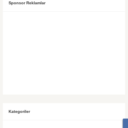
Sponsor Reklamlar
Kategoriler