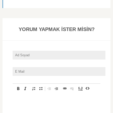
YORUM YAPMAK İSTER MİSİN?