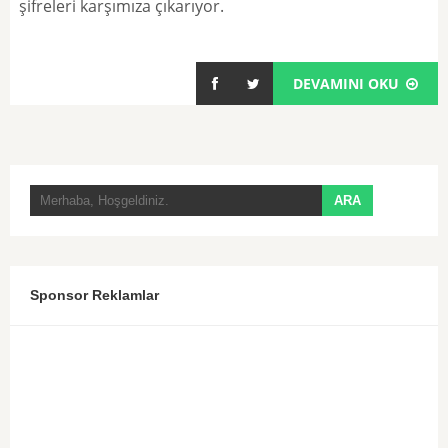
şifreleri karşımıza çıkarıyor.
DEVAMINI OKU
Sponsor Reklamlar