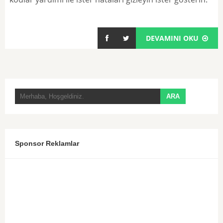
DEVAMINI OKU
Sponsor Reklamlar