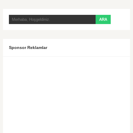
Sponsor Reklamlar