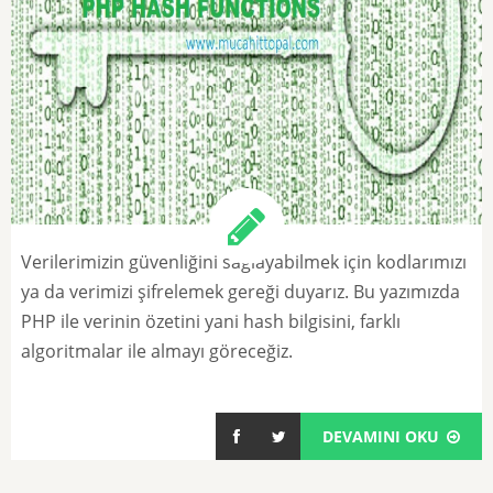
Verilerimizin güvenliğini sağlayabilmek için kodlarımızı
ya da verimizi şifrelemek gereği duyarız. Bu yazımızda
PHP ile verinin özetini yani hash bilgisini, farklı
algoritmalar ile almayı göreceğiz.
DEVAMINI OKU