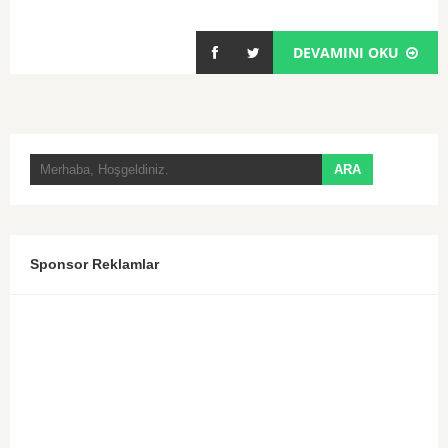
DEVAMINI OKU
Sponsor Reklamlar