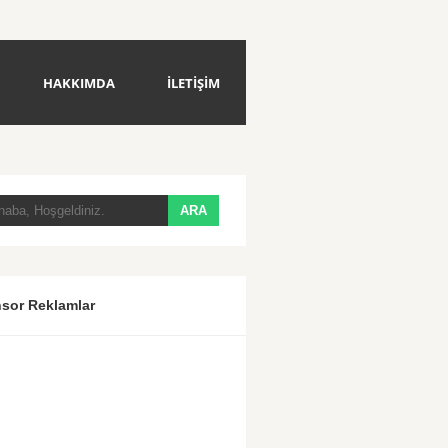
HAKKIMDA
İLETİŞİM
sor Reklamlar