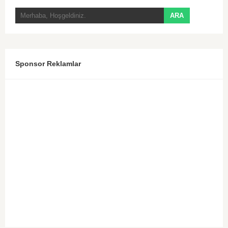
Sponsor Reklamlar