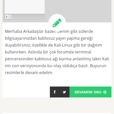
Merhaba Arkadaşlar bazen benim gibi sizlerde
bilgisayarınızdan kablosuz yayın yapma gereği
duyabilirsiniz, özellikle de Kali-Linux gibi bir dağıtım
kullanırken. Aslında bir çok forumda terminal
penceresinden kablosuz ağı kurma anlatılmış lakin Kali
nin son versiyonunda bu olay oldukça basit. Buyurun
resimlerle devam edelim.
DEVAMINI OKU