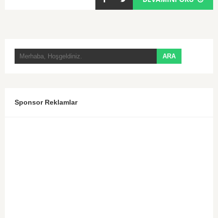
Sponsor Reklamlar