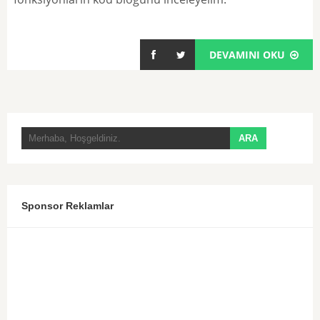
DEVAMINI OKU
Sponsor Reklamlar