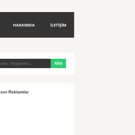
HAKKIMDA
İLETİŞİM
sor Reklamlar