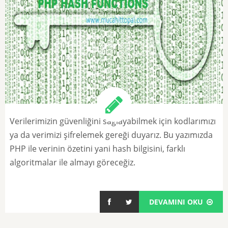
Verilerimizin güvenliğini sağlayabilmek için kodlarımızı
ya da verimizi şifrelemek gereği duyarız. Bu yazımızda
PHP ile verinin özetini yani hash bilgisini, farklı
algoritmalar ile almayı göreceğiz.
DEVAMINI OKU