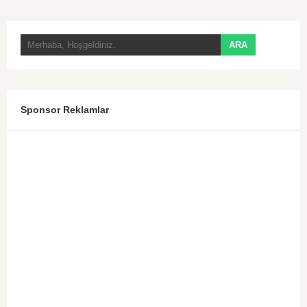
Sponsor Reklamlar