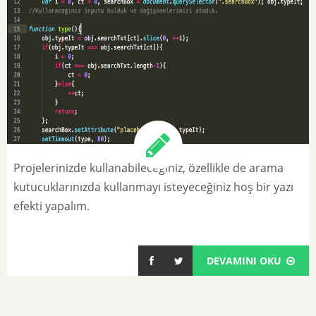
Projelerinizde kullanabileceğiniz, özellikle de arama
kutucuklarınızda kullanmayı isteyeceğiniz hoş bir yazı
efekti yapalım.
DEVAMINI OKU