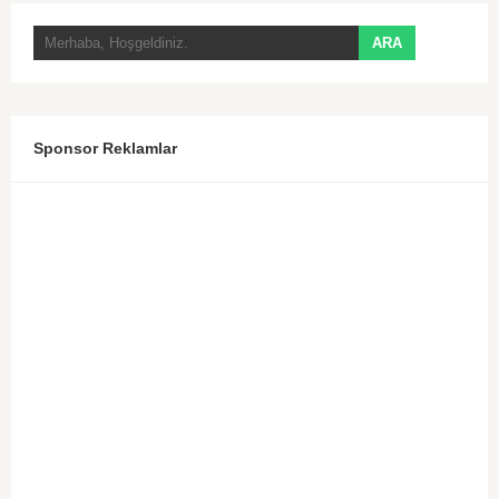
Sponsor Reklamlar