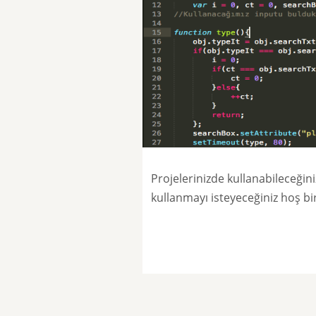
Projelerinizde kullanabileceğini
kullanmayı isteyeceğiniz hoş bir