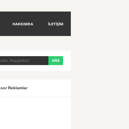
HAKKIMDA
İLETİŞİM
sor Reklamlar