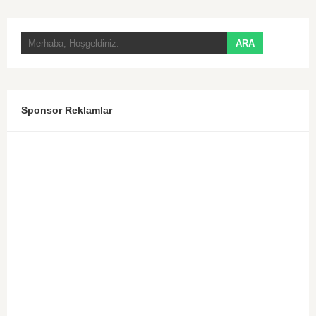
Sponsor Reklamlar