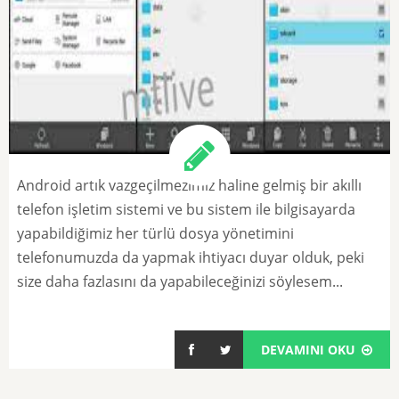
Android artık vazgeçilmezimiz haline gelmiş bir akıllı
telefon işletim sistemi ve bu sistem ile bilgisayarda
yapabildiğimiz her türlü dosya yönetimini
telefonumuzda da yapmak ihtiyacı duyar olduk, peki
size daha fazlasını da yapabileceğinizi söylesem...
DEVAMINI OKU