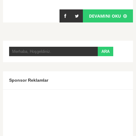
DEVAMINI OKU
Sponsor Reklamlar