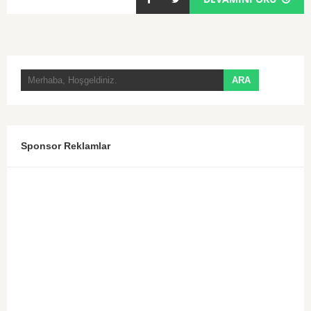
Sponsor Reklamlar