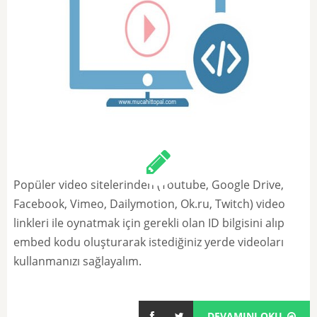
Popüler video sitelerinden (Youtube, Google Drive,
Facebook, Vimeo, Dailymotion, Ok.ru, Twitch) video
linkleri ile oynatmak için gerekli olan ID bilgisini alıp
embed kodu oluşturarak istediğiniz yerde videoları
kullanmanızı sağlayalım.
DEVAMINI OKU