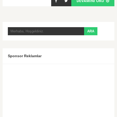
DEVAMINI OKU
Sponsor Reklamlar