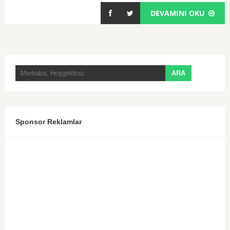
DEVAMINI OKU
Sponsor Reklamlar