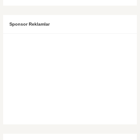
Sponsor Reklamlar