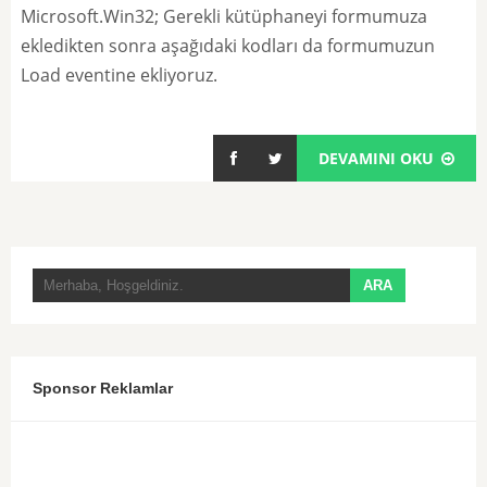
Microsoft.Win32; Gerekli kütüphaneyi formumuza
ekledikten sonra aşağıdaki kodları da formumuzun
Load eventine ekliyoruz.
DEVAMINI OKU
Sponsor Reklamlar