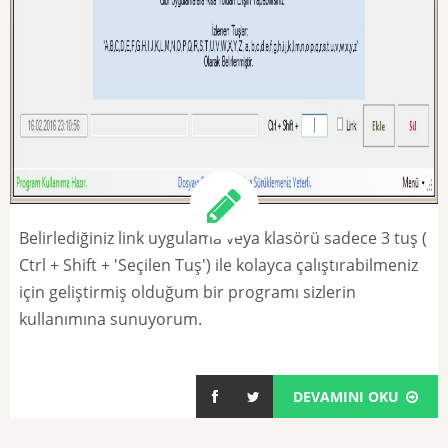
Belirlediğiniz link uygulama veya klasörü sadece 3 tuş (
Ctrl + Shift + 'Seçilen Tuş') ile kolayca çalıştırabilmeniz
için geliştirmiş olduğum bir programı sizlerin
kullanımına sunuyorum.
DEVAMINI OKU