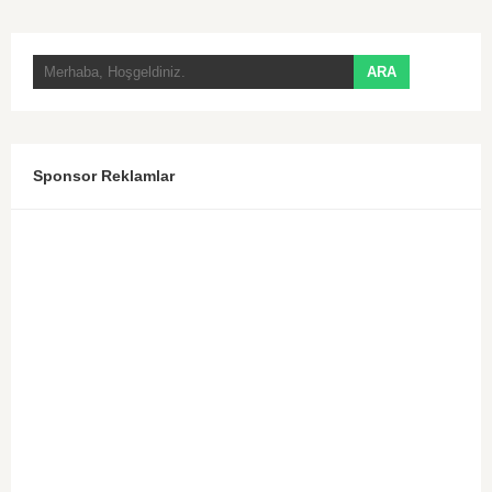
Sponsor Reklamlar